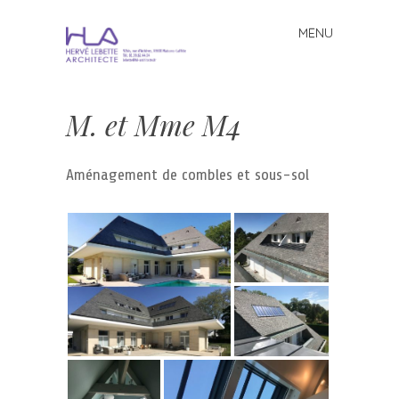
MENU
Skip to content
M. et Mme M4
Aménagement de combles et sous-sol