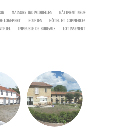
ION
MAISONS INDIVIDUELLES
BÂTIMENT NEUF
DE LOGEMENT
ECURIES
HÔTEL ET COMMERCES
STRIEL
IMMEUBLE DE BUREAUX
LOTISSEMENT