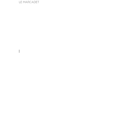
LE MARCADET
|