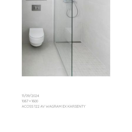
11/09/2024
1067 × 1600
ACOSS 122 AV WAGRAM EX KARSENTY