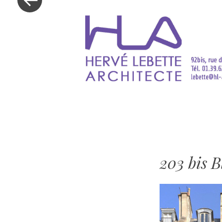
203 bis 