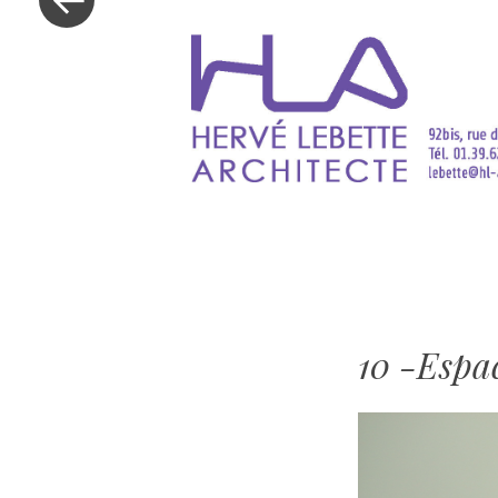
10 -Espac